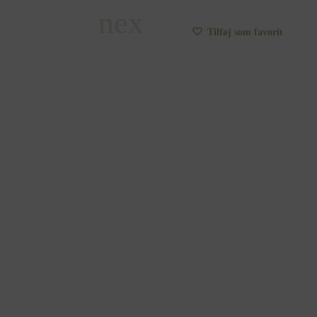
Tilføj som favorit