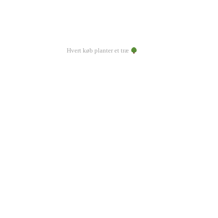
Hvert køb planter et træ