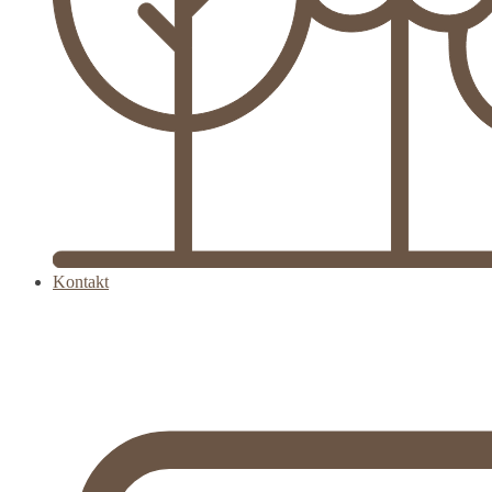
Kontakt