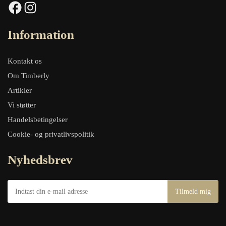
Facebook
Instagram
Information
Kontakt os
Om Timberly
Artikler
Vi støtter
Handelsbetingelser
Cookie- og privatlivspolitik
Nyhedsbrev