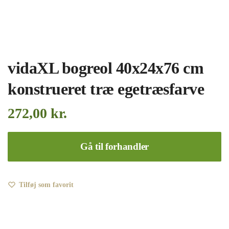
vidaXL bogreol 40x24x76 cm
konstrueret træ egetræsfarve
272,00
kr.
Gå til forhandler
Tilføj som favorit