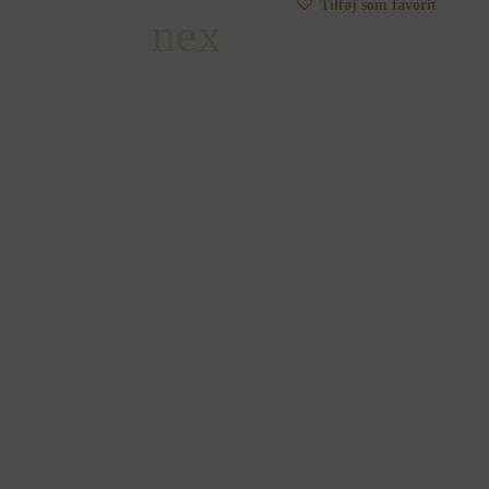
Tilføj som favorit