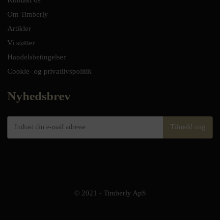
Kontakt os
Om Timberly
Artikler
Vi støtter
Handelsbetingelser
Cookie- og privatlivspolitik
Nyhedsbrev
© 2021 - Timberly ApS