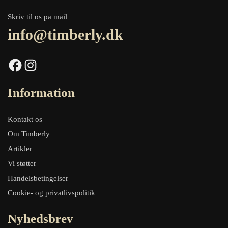
Skriv til os på mail
info@timberly.dk
Facebook
Instagram
Information
Kontakt os
Om Timberly
Artikler
Vi støtter
Handelsbetingelser
Cookie- og privatlivspolitik
Nyhedsbrev