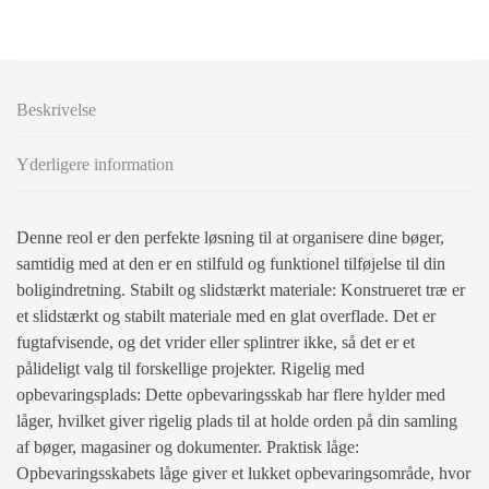
Beskrivelse
Yderligere information
Denne reol er den perfekte løsning til at organisere dine bøger,
samtidig med at den er en stilfuld og funktionel tilføjelse til din
boligindretning. Stabilt og slidstærkt materiale: Konstrueret træ er
et slidstærkt og stabilt materiale med en glat overflade. Det er
fugtafvisende, og det vrider eller splintrer ikke, så det er et
pålideligt valg til forskellige projekter. Rigelig med
opbevaringsplads: Dette opbevaringsskab har flere hylder med
låger, hvilket giver rigelig plads til at holde orden på din samling
af bøger, magasiner og dokumenter. Praktisk låge:
Opbevaringsskabets låge giver et lukket opbevaringsområde, hvor