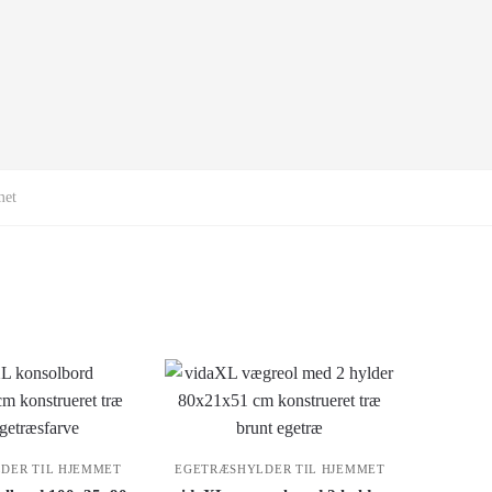
met
DER TIL HJEMMET
EGETRÆSHYLDER TIL HJEMMET