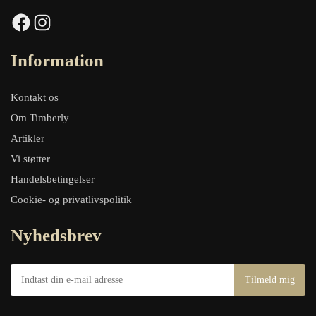
Facebook
Instagram
Information
Kontakt os
Om Timberly
Artikler
Vi støtter
Handelsbetingelser
Cookie- og privatlivspolitik
Nyhedsbrev