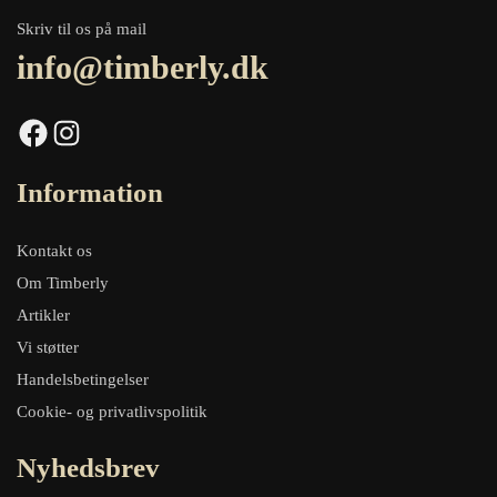
Skriv til os på mail
info@timberly.dk
Facebook
Instagram
Information
Kontakt os
Om Timberly
Artikler
Vi støtter
Handelsbetingelser
Cookie- og privatlivspolitik
Nyhedsbrev