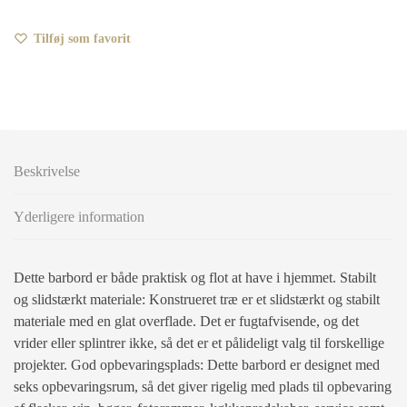
Tilføj som favorit
Beskrivelse
Yderligere information
Dette barbord er både praktisk og flot at have i hjemmet. Stabilt
og slidstærkt materiale: Konstrueret træ er et slidstærkt og stabilt
materiale med en glat overflade. Det er fugtafvisende, og det
vrider eller splintrer ikke, så det er et pålideligt valg til forskellige
projekter. God opbevaringsplads: Dette barbord er designet med
seks opbevaringsrum, så det giver rigelig med plads til opbevaring