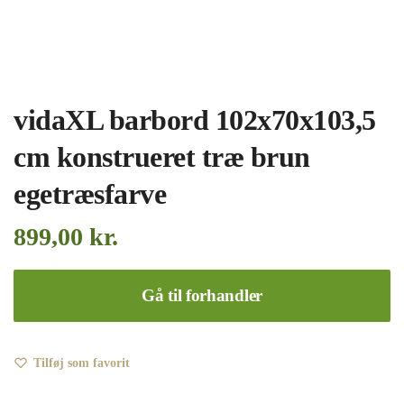
vidaXL barbord 102x70x103,5
cm konstrueret træ brun
egetræsfarve
899,00
kr.
Gå til forhandler
Tilføj som favorit