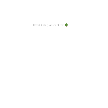
Hvert køb planter et træ