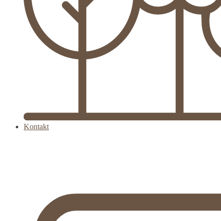
Kontakt