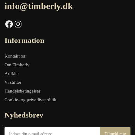
info@timberly.dk
Facebook
Instagram
Information
Kontakt os
Om Timberly
Artikler
Vi støtter
Handelsbetingelser
Cookie- og privatlivspolitik
Nyhedsbrev