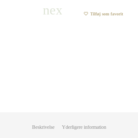
Tilføj som favorit
Beskrivelse
Yderligere information