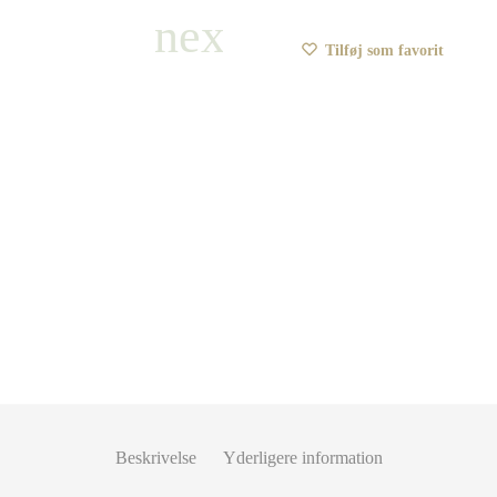
Tilføj som favorit
Beskrivelse
Yderligere information