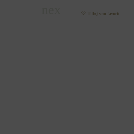
Tilføj som favorit