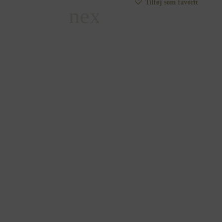
Tilføj som favorit