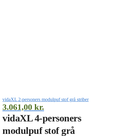
vidaXL 2-personers modulpuf stof grå striber
3.061,00
kr.
vidaXL 4-personers
modulpuf stof grå