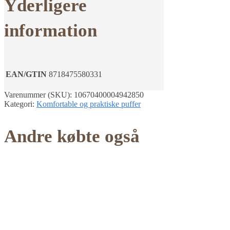
Yderligere
information
EAN/GTIN
8718475580331
Varenummer (SKU):
10670400004942850
Kategori:
Komfortable og praktiske puffer
Andre købte også