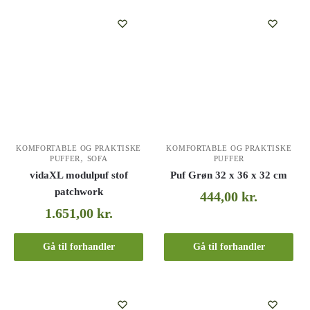
KOMFORTABLE OG PRAKTISKE
KOMFORTABLE OG PRAKTISKE
,
PUFFER
SOFA
PUFFER
vidaXL modulpuf stof
Puf Grøn 32 x 36 x 32 cm
patchwork
444,00
kr.
1.651,00
kr.
Gå til forhandler
Gå til forhandler