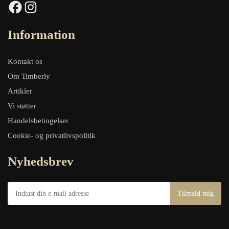
Facebook
Instagram
Information
Kontakt os
Om Timberly
Artikler
Vi støtter
Handelsbetingelser
Cookie- og privatlivspolitik
Nyhedsbrev