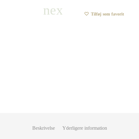
Tilføj som favorit
Beskrivelse
Yderligere information