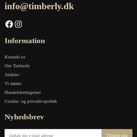
info@timberly.dk
Facebook
Instagram
Information
Kontakt os
Om Timberly
Artikler
Vi støtter
Handelsbetingelser
Cookie- og privatlivspolitik
Nyhedsbrev