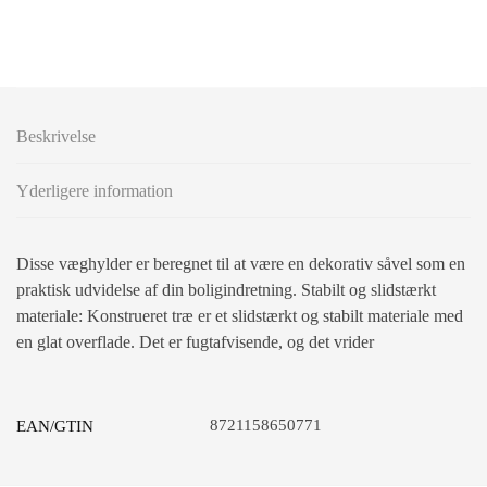
Beskrivelse
Yderligere information
Disse væghylder er beregnet til at være en dekorativ såvel som en
praktisk udvidelse af din boligindretning. Stabilt og slidstærkt
materiale: Konstrueret træ er et slidstærkt og stabilt materiale med
en glat overflade. Det er fugtafvisende, og det vrider
8721158650771
EAN/GTIN