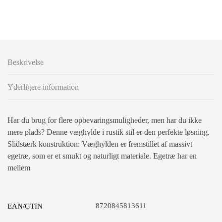
Beskrivelse
Yderligere information
Har du brug for flere opbevaringsmuligheder, men har du ikke
mere plads? Denne væghylde i rustik stil er den perfekte løsning.
Slidstærk konstruktion: Væghylden er fremstillet af massivt
egetræ, som er et smukt og naturligt materiale. Egetræ har en
mellem
8720845813611
EAN/GTIN