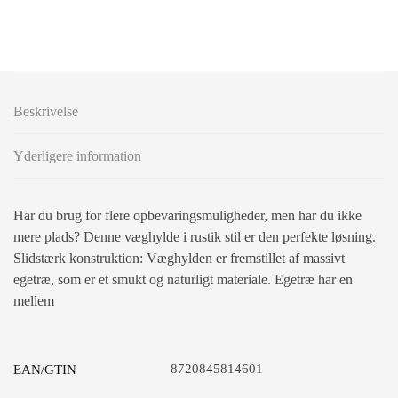
Beskrivelse
Yderligere information
Har du brug for flere opbevaringsmuligheder, men har du ikke
mere plads? Denne væghylde i rustik stil er den perfekte løsning.
Slidstærk konstruktion: Væghylden er fremstillet af massivt
egetræ, som er et smukt og naturligt materiale. Egetræ har en
mellem
8720845814601
EAN/GTIN