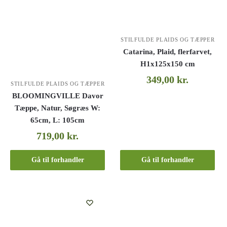
STILFULDE PLAIDS OG TÆPPER
Catarina, Plaid, flerfarvet,
H1x125x150 cm
349,00
kr.
STILFULDE PLAIDS OG TÆPPER
BLOOMINGVILLE Davor
Tæppe, Natur, Søgræs W:
65cm, L: 105cm
719,00
kr.
Gå til forhandler
Gå til forhandler