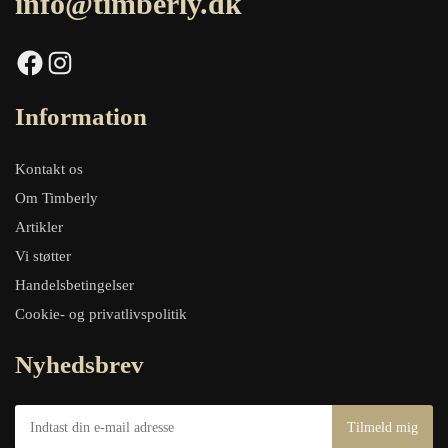
info@timberly.dk
Facebook
Instagram
Information
Kontakt os
Om Timberly
Artikler
Vi støtter
Handelsbetingelser
Cookie- og privatlivspolitik
Nyhedsbrev