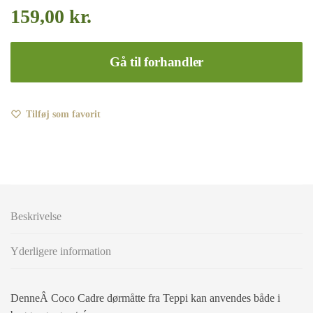
159,00
kr.
Gå til forhandler
Tilføj som favorit
Beskrivelse
Yderligere information
DenneÂ Coco Cadre dørmåtte fra Teppi kan anvendes både i