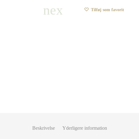
Tilføj som favorit
Beskrivelse
Yderligere information