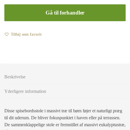
Gå til forhandler
Tilføj som favorit
Beskrivelse
Yderligere information
Disse spisebordsstole i massivt træ til børn føjer et naturligt præg
til dit uderum. De bliver fokuspunktet i haven eller på terrassen.
De sammenklappelige stole er fremstillet af massivt eukalyptustræ,