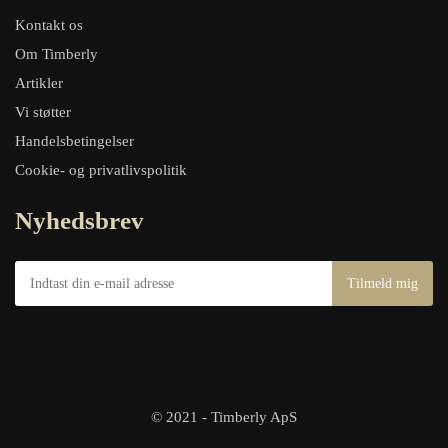
Kontakt os
Om Timberly
Artikler
Vi støtter
Handelsbetingelser
Cookie- og privatlivspolitik
Nyhedsbrev
© 2021 - Timberly ApS