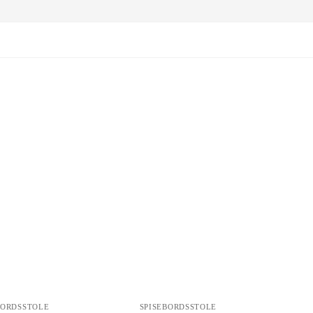
BORDSSTOLE
SPISEBORDSSTOLE