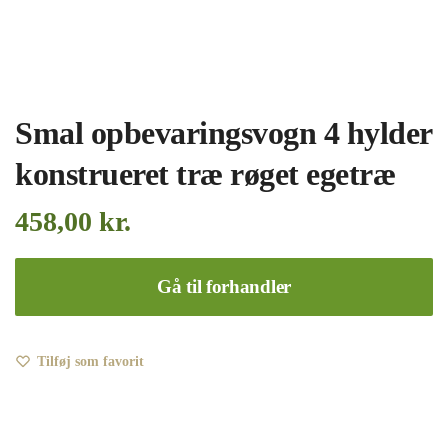
Smal opbevaringsvogn 4 hylder
konstrueret træ røget egetræ
458,00
kr.
Gå til forhandler
Tilføj som favorit