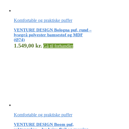
Komfortable og praktiske puffer
VENTURE DESIGN Bologna puf, rund –
lysegrå polyester bamsestof og MDF
(Ø74)
1.549,00
kr.
Gå til forhandler
Komfortable og praktiske puffer
VENTURE DESIGN Boom puf,