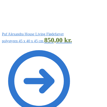
Puf Alexandra House Living Flødefarvet
850,00
kr.
polystyren 45 x 40 x 45 cm