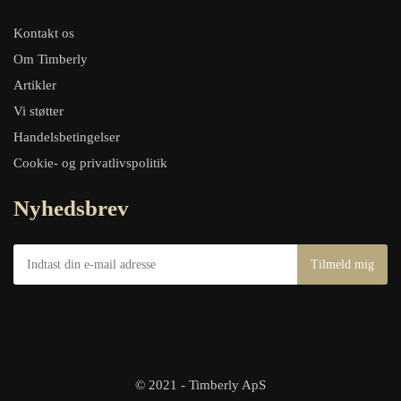
Kontakt os
Om Timberly
Artikler
Vi støtter
Handelsbetingelser
Cookie- og privatlivspolitik
Nyhedsbrev
© 2021 - Timberly ApS