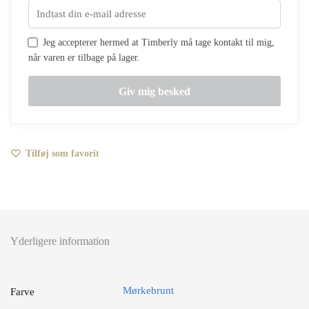
Jeg accepterer hermed at Timberly må tage kontakt til mig,
når varen er tilbage på lager.
Tilføj som favorit
Yderligere information
Mørkebrunt
Farve