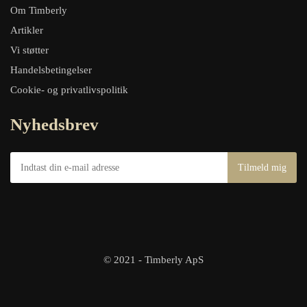
Om Timberly
Artikler
Vi støtter
Handelsbetingelser
Cookie- og privatlivspolitik
Nyhedsbrev
© 2021 - Timberly ApS