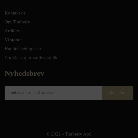
Kontakt os
Om Timberly
Artikler
Vi støtter
Handelsbetingelser
Cookie- og privatlivspolitik
Nyhedsbrev
© 2021 - Timberly ApS