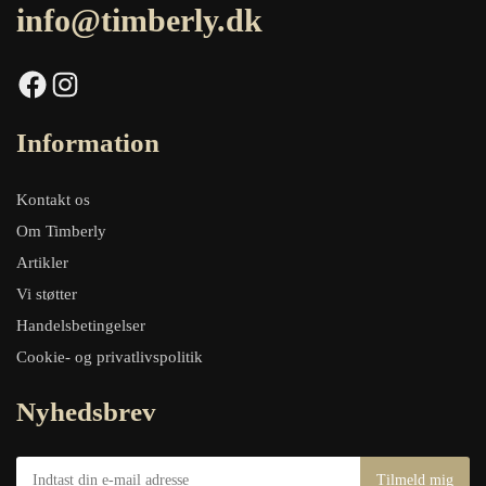
info@timberly.dk
Facebook
Instagram
Information
Kontakt os
Om Timberly
Artikler
Vi støtter
Handelsbetingelser
Cookie- og privatlivspolitik
Nyhedsbrev