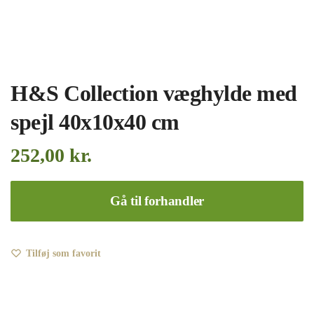
H&S Collection væghylde med
spejl 40x10x40 cm
252,00
kr.
Gå til forhandler
Tilføj som favorit