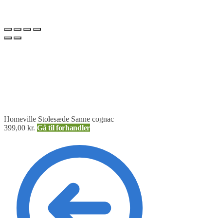
Homeville Stolesæde Sanne cognac
399,00
kr.
Gå til forhandler