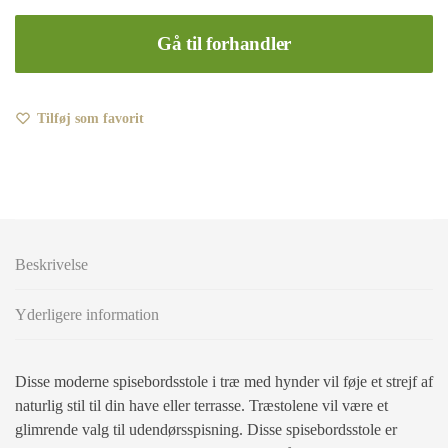
Gå til forhandler
Tilføj som favorit
Beskrivelse
Yderligere information
Disse moderne spisebordsstole i træ med hynder vil føje et strejf af
naturlig stil til din have eller terrasse. Træstolene vil være et
glimrende valg til udendørsspisning. Disse spisebordsstole er