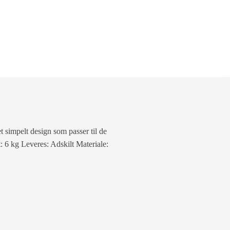
t simpelt design som passer til de
 6 kg Leveres: Adskilt Materiale: