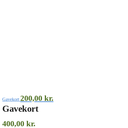
200,00
kr.
Gavekort
Gavekort
400,00
kr.