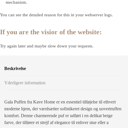
mechanism.
You can see the detailed reason for this in your webserver logs.
If you are the visior of the website:
Try again later and maybe slow down your requests.
Beskrivelse
Yderligere information
Gala Puffen fra Kave Home er en essentiel tilføjelse til ethvert
moderne hjem, der værdsætter sofistikeret design og uovertruffen
komfort. Denne charmerende puf er udført i en delikat beige
farve, der tilfører et strejf af elegance til enhver stue eller a