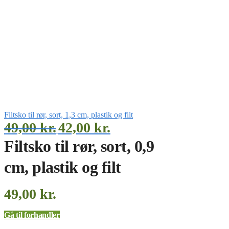
Filtsko til rør, sort, 1,3 cm, plastik og filt
49,00
kr.
42,00
kr.
Filtsko til rør, sort, 0,9
cm, plastik og filt
49,00
kr.
Gå til forhandler