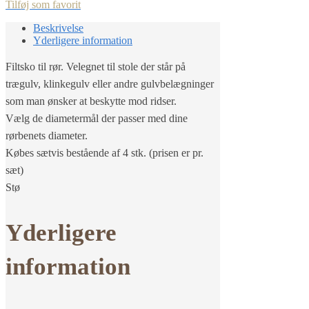
Tilføj som favorit
Beskrivelse
Yderligere information
Filtsko til rør. Velegnet til stole der står på
trægulv, klinkegulv eller andre gulvbelægninger
som man ønsker at beskytte mod ridser.
Vælg de diametermål der passer med dine
rørbenets diameter.
Købes sætvis bestående af 4 stk. (prisen er pr.
sæt)
Stø
Yderligere
information