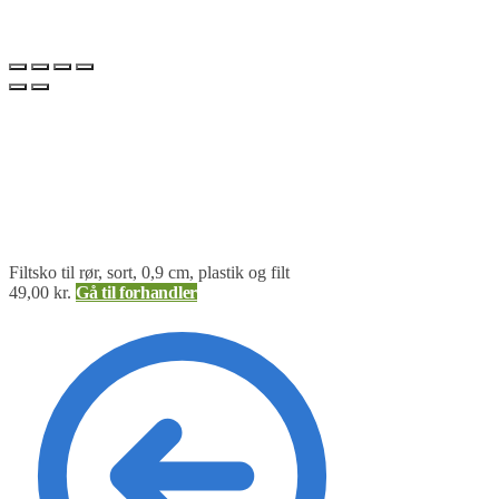
Filtsko til rør, sort, 0,9 cm, plastik og filt
49,00
kr.
Gå til forhandler