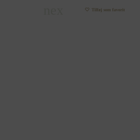
Tilføj som favorit