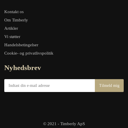
Kontakt os
Om Timberly
Artikler
Vi støtter
Handelsbetingelser
Cookie- og privatlivspolitik
Nyhedsbrev
© 2021 - Timberly ApS