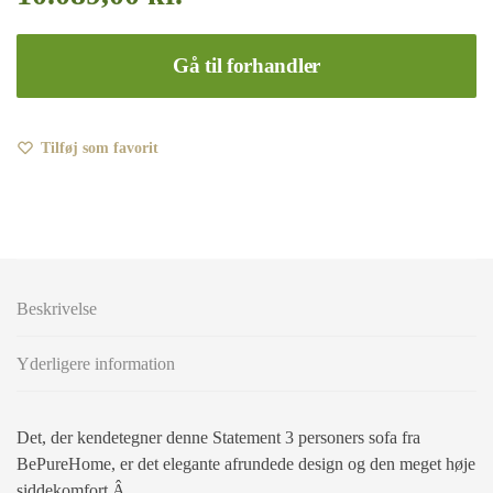
Gå til forhandler
Tilføj som favorit
Beskrivelse
Yderligere information
Det, der kendetegner denne Statement 3 personers sofa fra
BePureHome, er det elegante afrundede design og den meget høje
siddekomfort.Â