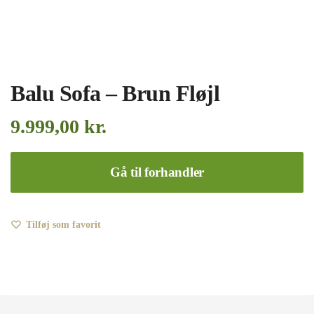
Balu Sofa – Brun Fløjl
9.999,00
kr.
Gå til forhandler
Tilføj som favorit