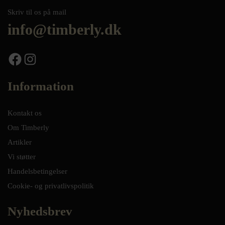
Skriv til os på mail
info@timberly.dk
Facebook
Instagram
Information
Kontakt os
Om Timberly
Artikler
Vi støtter
Handelsbetingelser
Cookie- og privatlivspolitik
Nyhedsbrev