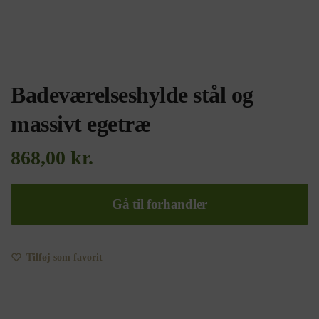
Badeværelseshylde stål og
massivt egetræ
868,00
kr.
Gå til forhandler
Tilføj som favorit