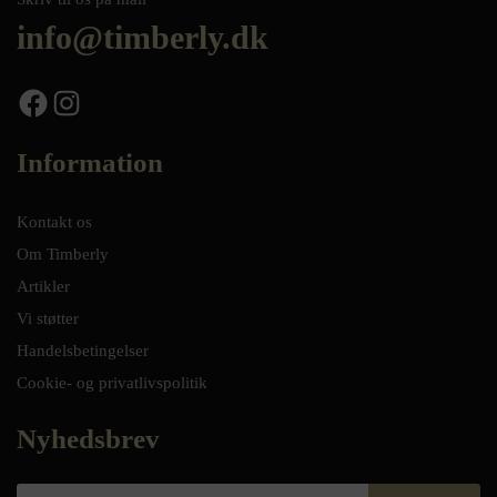
info@timberly.dk
Facebook
Instagram
Information
Kontakt os
Om Timberly
Artikler
Vi støtter
Handelsbetingelser
Cookie- og privatlivspolitik
Nyhedsbrev