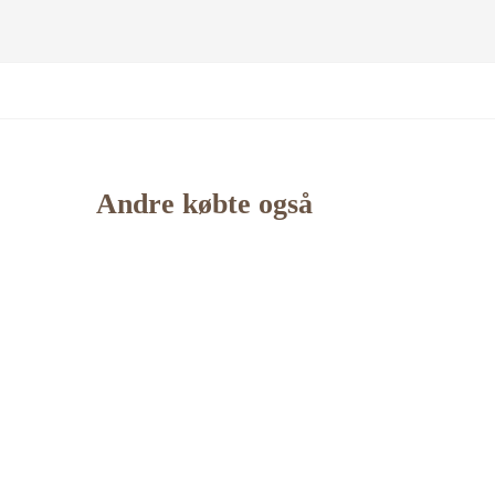
Andre købte også