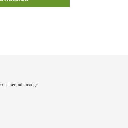
der passer ind i mange