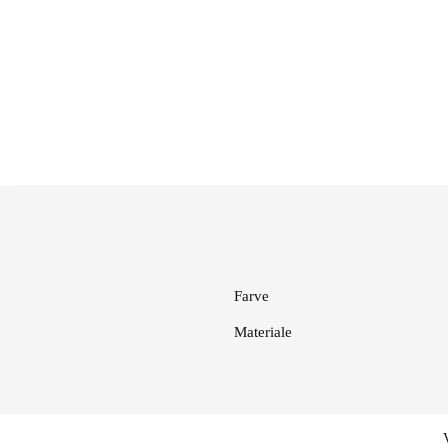
Farve
Materiale